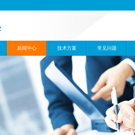
家
新闻中心
技术方案
常见问题