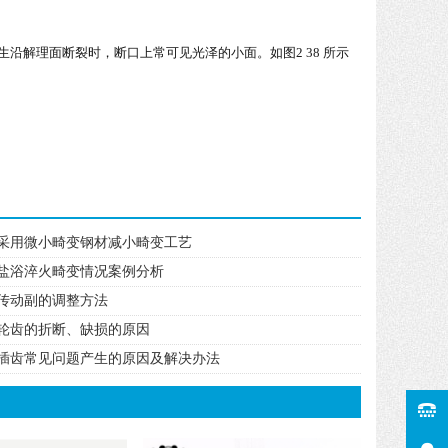
解理面断裂时，断口上常可见光泽的小面。如图2 38 所示
采用微小畸变钢材减小畸变工艺
盐浴淬火畸变情况案例分析
传动副的调整方法
轮齿的折断、缺损的原因
插齿常见问题产生的原因及解决办法