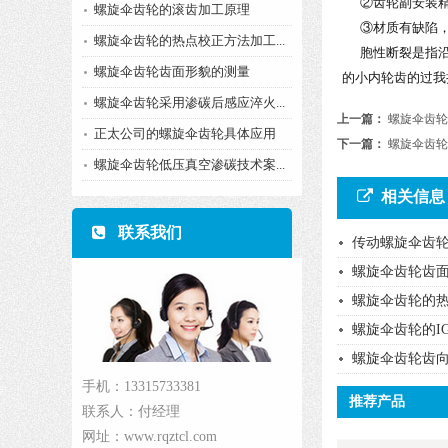
②齿轮副安装精
螺旋伞齿轮的滚齿加工原理
③材质有缺陷，齿
螺旋伞齿轮的热点校正方法加工...
胞性断裂是指沿解
螺旋伞齿轮齿面形貌的测量
的小内轮齿的过我
螺旋伞齿轮采用渗碳后感应淬火...
上一篇：
螺旋伞齿轮
正太公司的螺旋伞齿轮具体应用
下一篇：
螺旋伞齿轮
螺旋伞齿轮低压真空渗碳技术案...
相关信息
联系我们
传动螺旋伞齿
螺旋伞齿轮齿
螺旋伞齿轮的
螺旋伞齿轮的I
螺旋伞齿轮齿
手机：13315733381
推荐产品
联系人：付经理
网址：www.rqztcl.com