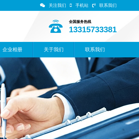
关注我们
手机站
联系我们
全国服务热线
13315733381
企业相册
关于我们
联系我们