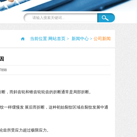
当前位置:
网站首页
>
新闻中心
>
公司新闻
因
898
折断，而斜齿轮和锥齿轮轮齿的折断通常是局部折断。
纹一样缓慢发 展后而折断，这种初始裂纹区域在裂纹发展中通
轮齿所受应力超过极限应力。