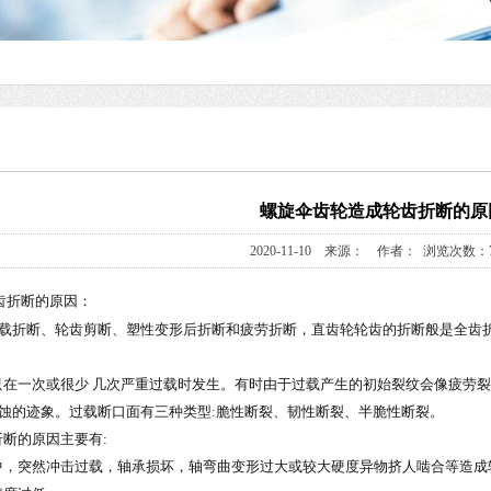
螺旋伞齿轮造成轮齿折断的原
2020-11-10 来源： 作者： 浏览次数：7
齿折断的原因：
载折断、轮齿剪断、塑性变形后折断和疲劳折断，直齿轮轮齿的折断般是全齿
一次或很少 几次严重过载时发生。有时由于过载产生的初始裂纹会像疲劳裂
蚀的迹象。过载断口面有三种类型:脆性断裂、韧性断裂、半脆性断裂。
断的原因主要有:
，突然冲击过载，轴承损坏，轴弯曲变形过大或较大硬度异物挤人啮合等造成